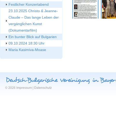
Festlicher Konzertabend
23.10.2025 Christo & Jeanne-
Claude – Das lange Leben der
vergänglichen Kunst
(Dokumentarfilm)
Ein bunter Blick auf Bulgarien
09.10.2024 18:30 Uhr
Maria Kasimiva-Moase
© 2026
Impressum
|
Datenschutz