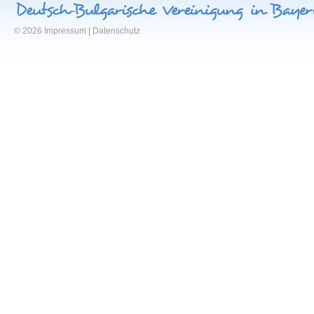
© 2026
Impressum
|
Datenschutz